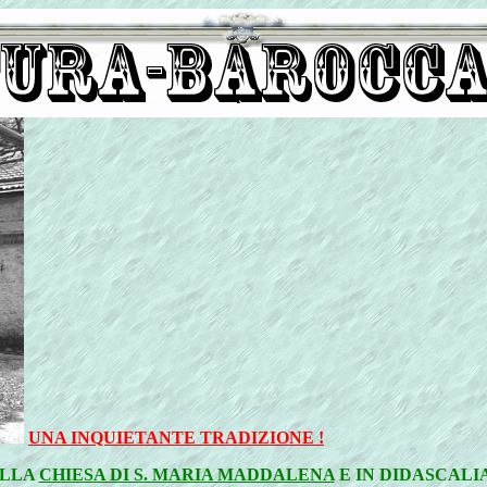
UNA INQUIETANTE TRADIZIONE !
LLA
CHIESA DI S. MARIA MADDALENA
E IN DIDASCALI