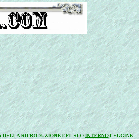
A DELLA RIPRODUZIONE DEL SUO
INTERNO
LEGGINE