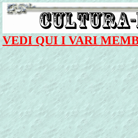
VEDI QUI I VARI MEM