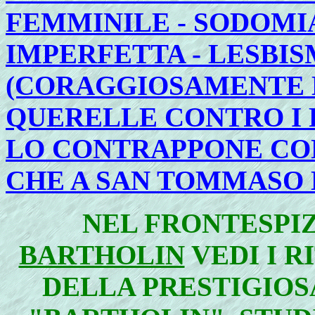
FEMMINILE - SODOMI
IMPERFETTA - LESBIS
(CORAGGIOSAMENTE 
QUERELLE CONTRO I 
LO CONTRAPPONE CO
CHE A SAN TOMMASO D
NEL FRONTESPIZ
BARTHOLIN
VEDI I R
DELLA PRESTIGIOS