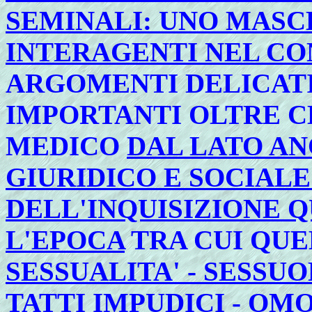
SEMINALI: UNO MASC
INTERAGENTI NEL C
ARGOMENTI DELICAT
IMPORTANTI OLTRE C
MEDICO
DAL LATO AN
GIURIDICO E SOCIALE
DELL'INQUISIZIONE Q
L'EPOCA
TRA CUI QUE
SESSUALITA' - SESSUO
TATTI IMPUDICI - OM