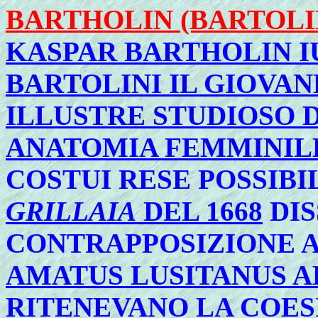
BARTHOLIN (BARTOLI
KASPAR BARTHOLIN I
BARTOLINI IL GIOVAN
ILLUSTRE STUDIOSO D
ANATOMIA FEMMINIL
COSTUI RESE POSSIBI
GRILLAIA
DEL 1668
DIS
CONTRAPPOSIZIONE 
AMATUS LUSITANUS AL
RITENEVANO LA COESI