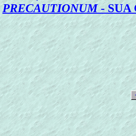
PRECAUTIONUM
- SUA