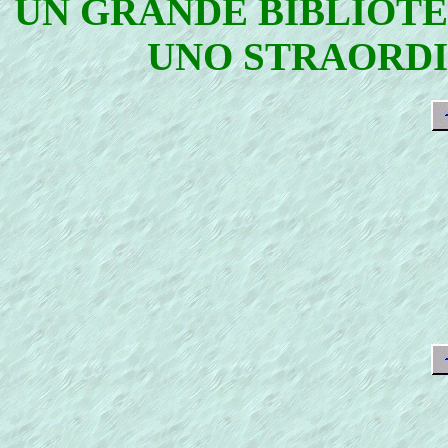
UN GRANDE BIBLIOTE
UNO STRAORDI