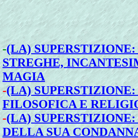
-
(LA) SUPERSTIZIONE:
STREGHE, INCANTESIM
MAGIA
-
(LA) SUPERSTIZIONE
FILOSOFICA E RELIGI
-
(LA) SUPERSTIZIONE:
DELLA SUA CONDANNA