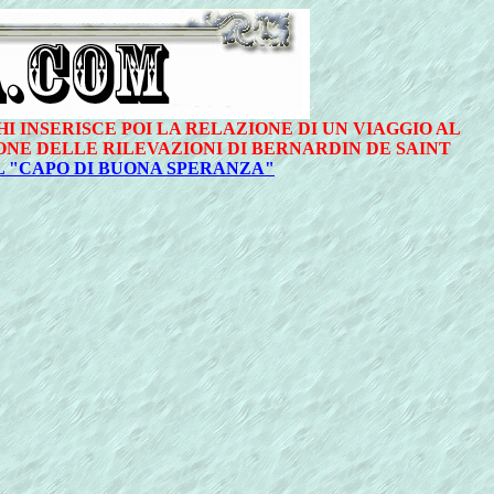
 INSERISCE POI LA RELAZIONE DI UN VIAGGIO AL
ONE DELLE RILEVAZIONI DI BERNARDIN DE SAINT
L "CAPO DI BUONA SPERANZA"