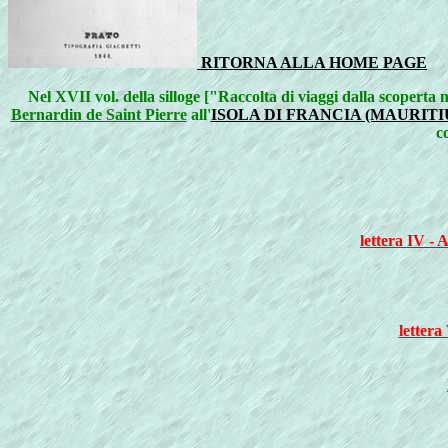
RITORNA ALLA HOME PAGE
Nel XVII vol. della silloge ["Raccolta di viaggi dalla scoperta
Bernardin de Saint Pierre
all'
ISOLA DI FRANCIA (MAURITI
c
lettera IV - 
lettera