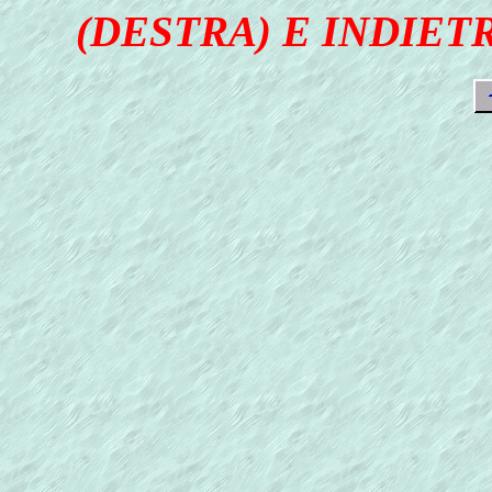
(DESTRA) E INDIETR