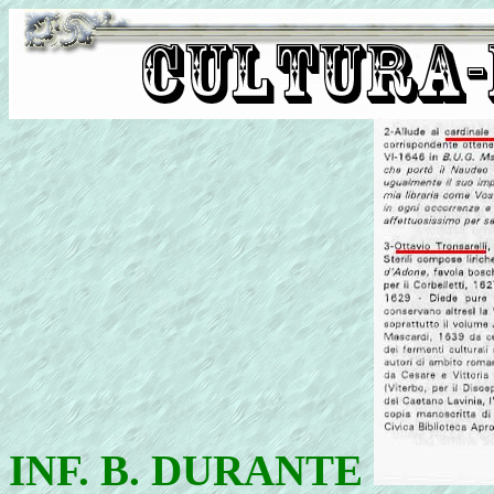
INF. B. DURANTE