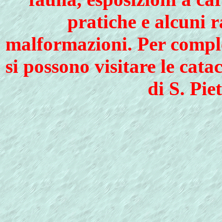
pratiche e alcuni 
malformazioni. Per comple
si possono visitare le cat
di S. Pie