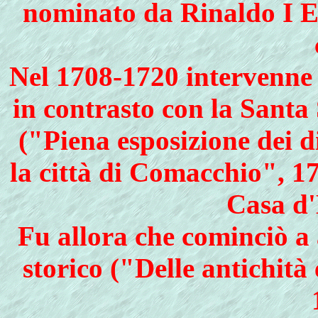
nominato da Rinaldo I Es
Nel 1708-1720 intervenne p
in contrasto con la Santa
("Piena esposizione dei di
la città di Comacchio", 1
Casa d'
Fu allora che cominciò a 
storico ("Delle antichità 