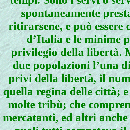
spontaneamente presta 
ritirarsene, e può essere 
d’Italia e le minime p
privilegio della libertà
due popolazioni l’una di
privi della libertà, il nu
quella regina delle città; e
molte tribù; che compren
mercatanti, ed altri anche