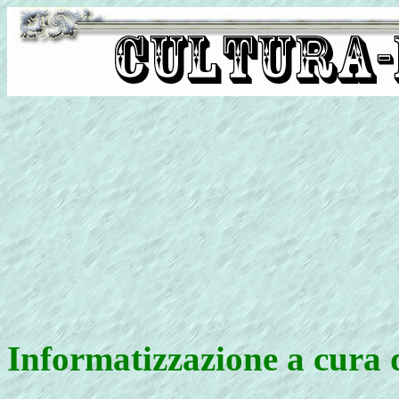
Informatizzazione a cura 