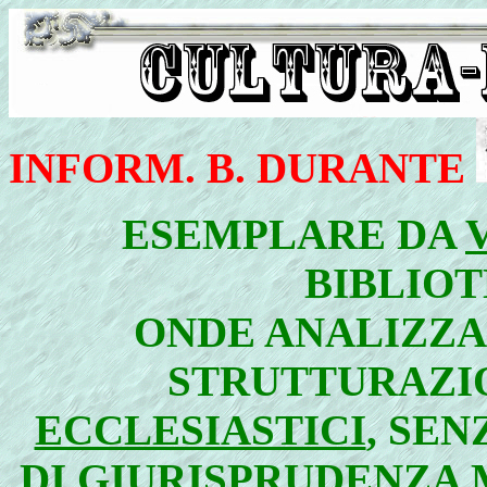
INFORM. B. DURANTE
ESEMPLARE DA
BIBLIOT
ONDE ANALIZZA
STRUTTURAZI
ECCLESIASTICI
, SE
DI GIURISPRUDENZA 