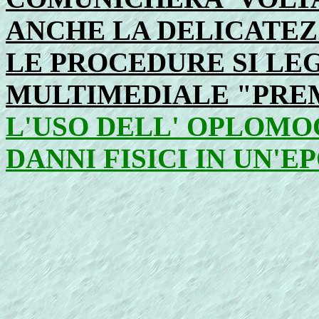
ANCHE LA DELICATEZ
LE PROCEDURE SI LE
MULTIMEDIALE "PRE
L'USO DELL' OPLOMO
DANNI FISICI IN UN'E