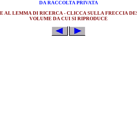
DA RACCOLTA PRIVATA
E AL LEMMA DI RICERCA - CLICCA SULLA FRECCIA D
VOLUME DA CUI SI RIPRODUCE