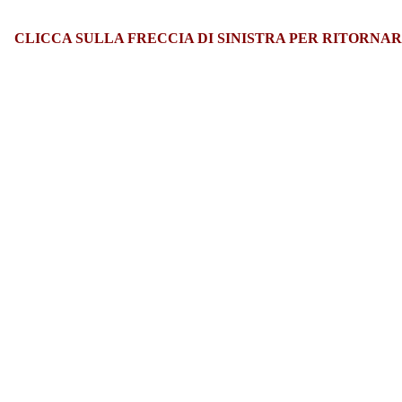
CLICCA SULLA FRECCIA DI SINISTRA PER RITORNAR