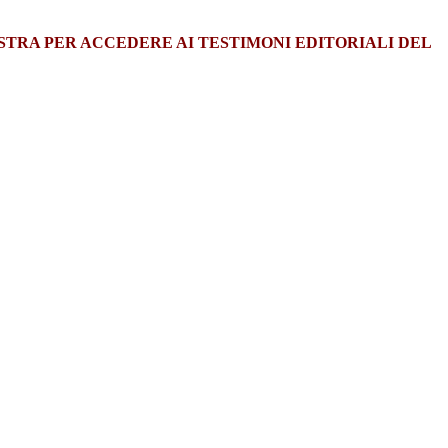
ESTRA PER ACCEDERE AI TESTIMONI EDITORIALI DEL