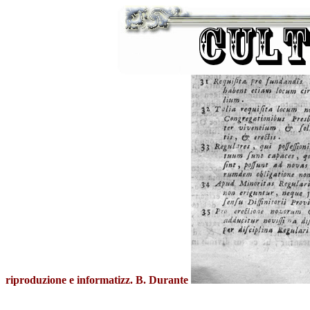
riproduzione e informatizz. B. Durante