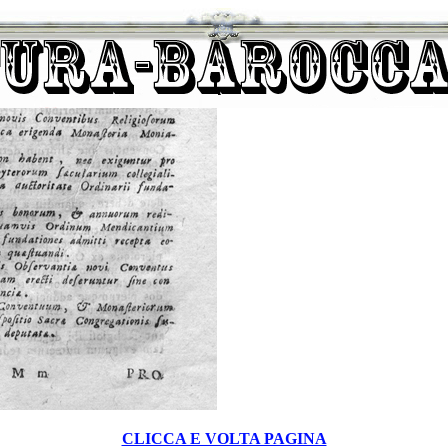
CLICCA E VOLTA PAGINA