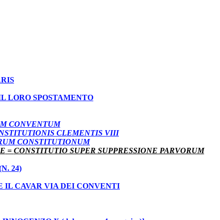
RIS
 IL LORO SPOSTAMENTO
UM CONVENTUM
NSTITUTIONIS CLEMENTIS VIII
ARUM CONSTITUTIONUM
AE
=
CONSTITUTIO SUPER SUPPRESSIONE PARVORUM
. 24)
E IL CAVAR VIA DEI CONVENTI