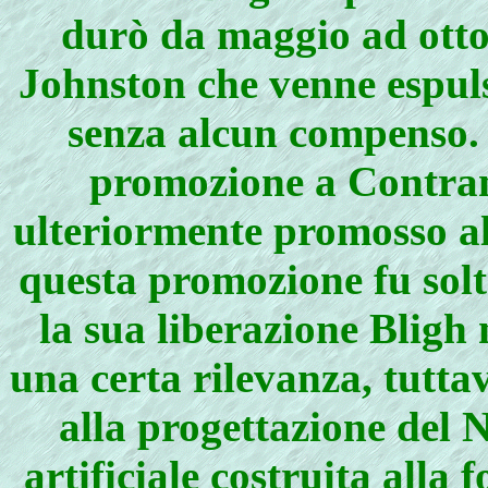
durò da maggio ad otto
Johnston che venne espul
senza alcun compenso. 
promozione a Contram
ulteriormente promosso al
questa promozione fu sol
la sua liberazione Bligh 
una certa rilevanza, tuttav
alla progettazione del 
artificiale costruita alla 