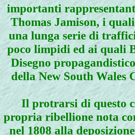
importanti rappresentant
Thomas Jamison, i quali
una lunga serie di traffi
poco limpidi ed ai quali 
Disegno propagandistico 
della New South Wales Co
Il protrarsi di questo 
propria ribellione nota c
nel 1808 alla deposizione