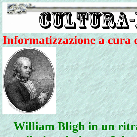
Informatizzazione a cura
William Bligh in un ritr