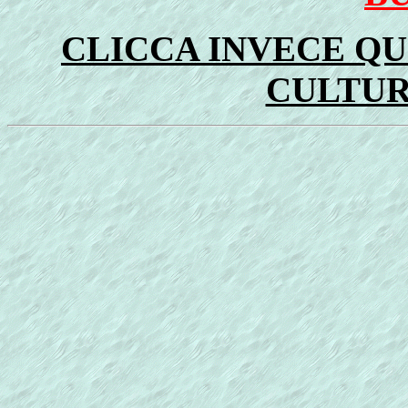
CLICCA INVECE QU
CULTU