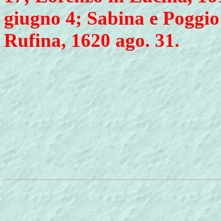
giugno 4; Sabina e Poggio 
Rufina, 1620 ago. 31.