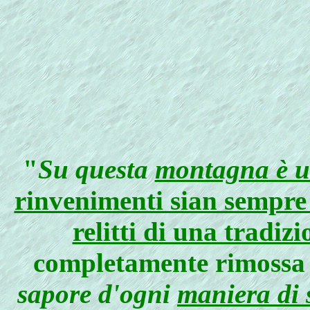
"
Su questa
montagna è u
rinvenimenti sian sempre 
relitti di una tradiz
completamente rimossa
sapore d'ogni
maniera di 