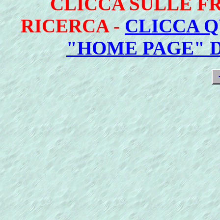
CLICCA SULLE FR
RICERCA -
CLICCA Q
"HOME PAGE" 