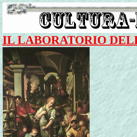
IL LABORATORIO DEL