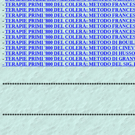
-
TERAPIE PRIMI '800 DEL COLERA: METODO FRANCE
-
TERAPIE PRIMI '800 DEL COLERA: METODO FRANCE
-
TERAPIE PRIMI '800 DEL COLERA: METODO FRANCE
-
TERAPIE PRIMI '800 DEL COLERA: METODO FRANCES
-
TERAPIE PRIMI '800 DEL COLERA: METODO FRANCES
-
TERAPIE PRIMI '800 DEL COLERA: METODO FRANCE
-
TERAPIE PRIMI '800 DEL COLERA: METODO FRANCE
-
TERAPIE PRIMI '800 DEL COLERA: METODO DI BOU
-
TERAPIE PRIMI '800 DEL COLERA: METODO DI CINE
-
TERAPIE PRIMI '800 DEL COLERA: METODO DI HUS
-
TERAPIE PRIMI '800 DEL COLERA: METODO DI GRA
-
TERAPIE PRIMI '800 DEL COLERA: METODO DEL SIG.
*******************************************************
*******************************************************