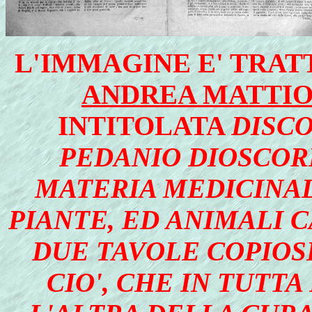
L'IMMAGINE E' TRAT
ANDREA MATTIO
INTITOLATA
DISCOR
PEDANIO DIOSCOR
MATERIA MEDICINAL
PIANTE, ED ANIMALI 
DUE TAVOLE COPIOSI
CIO', CHE IN TUTTA