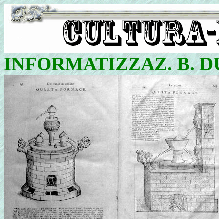
INFORMATIZZAZ. B. 