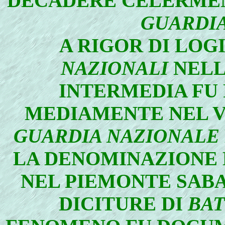
DECADERE CELERMENT
GUARDI
A RIGOR DI LOGI
NAZIONALI
NELL
INTERMEDIA FU 
MEDIAMENTE NEL V
GUARDIA NAZIONALE
LA DENOMINAZIONE 
NEL PIEMONTE SABA
DICITURE DI
BAT