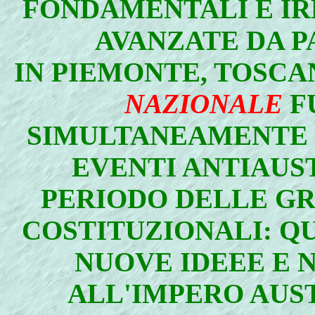
FONDAMENTALI E IR
AVANZATE DA PA
IN PIEMONTE, TOSCA
NAZIONALE
F
SIMULTANEAMENTE 
EVENTI ANTIAUST
PERIODO DELLE G
COSTITUZIONALI: Q
NUOVE IDEEE E N
ALL'IMPERO AUS