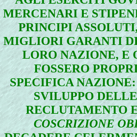
MERCENARI E STIPEN
PRINCIPI ASSOLUTI
MIGLIORI GARANTI D
LORO NAZIONE, E Q
FOSSERO PROPRIO
SPECIFICA NAZIONE
SVILUPPO DELL
RECLUTAMENTO E
COSCRIZIONE OB