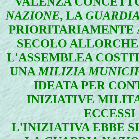
VALENZA CONCETT
NAZIONE
, LA
GUARDIA
PRIORITARIAMENTE A
SECOLO ALLORCHE' 
L'ASSEMBLEA COSTIT
UNA
MILIZIA MUNICI
IDEATA PER CON
INIZIATIVE MILIT
ECCESSI 
L'INIZIATIVA EBBE 