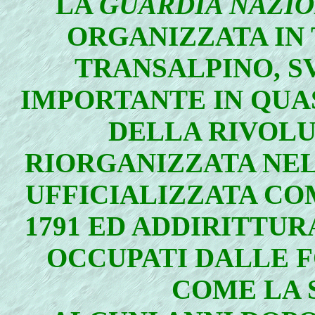
LA
GUARDIA NAZI
ORGANIZZATA IN 
TRANSALPINO, 
IMPORTANTE IN QUAS
DELLA RIVOLU
RIORGANIZZATA NEL
UFFICIALIZZATA CO
1791 ED ADDIRITTUR
OCCUPATI DALLE 
COME LA S