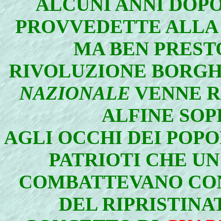
ALCUNI ANNI DOPO
PROVVEDETTE ALLA S
MA BEN PRESTO
RIVOLUZIONE BORGHE
NAZIONALE
VENNE R
ALFINE SOPP
AGLI OCCHI DEI POPOL
PATRIOTI CHE UN
COMBATTEVANO CON
DEL RIPRISTIN