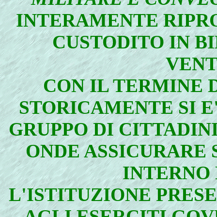
INTERAMENTE RIPR
CUSTODITO IN BI
VENT
CON IL TERMINE 
STORICAMENTE SI E
GRUPPO DI CITTADINI
ONDE ASSICURARE 
INTERNO 
L'ISTITUZIONE PRES
AGLI ESERCITI GOV