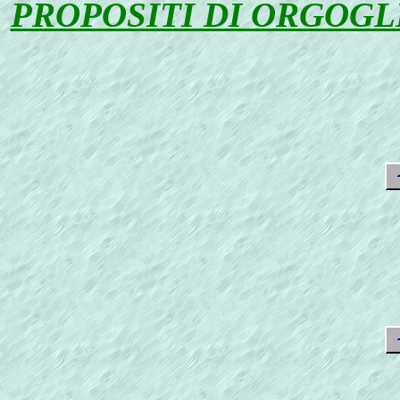
PROPOSITI DI ORGOGL