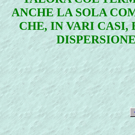
ANCHE LA SOLA CO
CHE, IN VARI CASI,
DISPERSION