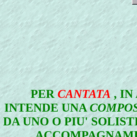
PER
CANTATA
, IN
INTENDE UNA
COMPOS
DA UNO O PIU' SOLIST
ACCOMPAGNAME