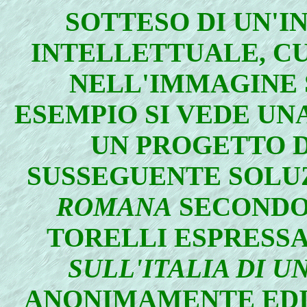
SOTTESO DI UN'I
INTELLETTUALE, CU
NELL'IMMAGINE 
ESEMPIO SI VEDE UN
UN PROGETTO D
SUSSEGUENTE SOLU
ROMANA
SECONDO 
TORELLI ESPRESS
SULL'ITALIA DI 
ANONIMAMENTE EDIT