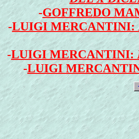
-
GOFFREDO MA
-
LUIGI MERCANTINI:
-
LUIGI MERCANTINI:
-
LUIGI MERCANTIN