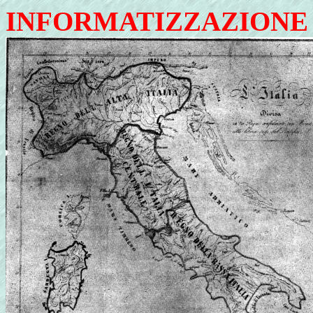
INFORMATIZZAZIONE