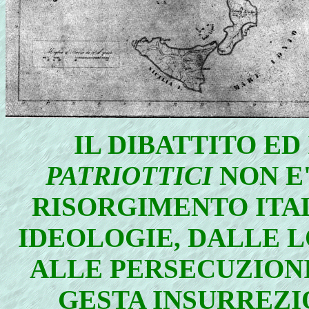
IL DIBATTITO ED
PATRIOTTICI
NON E'
RISORGIMENTO ITA
IDEOLOGIE, DALLE 
ALLE PERSECUZION
GESTA INSURREZI