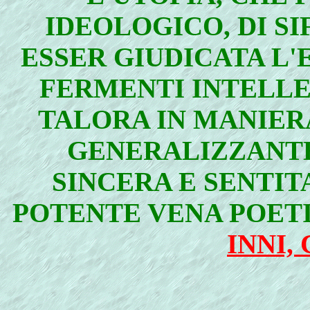
IDEOLOGICO, DI S
ESSER GIUDICATA L'
FERMENTI INTELLE
TALORA IN MANIER
GENERALIZZANT
SINCERA E SENTIT
POTENTE VENA POETI
INNI,