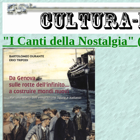
"I Canti della Nostalgia" 