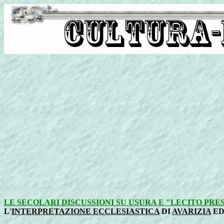
LE SECOLARI DISCUSSIONI SU USURA E "LECITO PRE
L'
INTERPRETAZIONE ECCLESIASTICA
DI
AVARIZIA
E