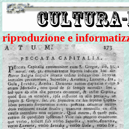
riproduzione e informatiz