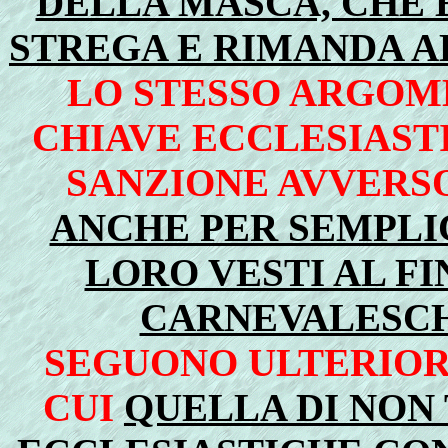
DELLA MASCA, CHE 
STREGA E RIMANDA 
LO STESSO ARGOME
CHIAVE ECCLESIASTI
SANZIONE AVVERS
ANCHE PER SEMPLI
LORO VESTI AL FI
CARNEVALESCH
SEGUONO ULTERIOR
CUI
QUELLA DI NON