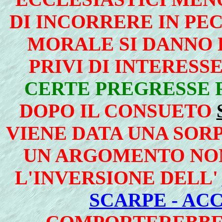
DI INCORRERE IN PE
MORALE SI DANNO 
PRIVI DI INTERESS
CERTE PREGRESSE 
DOPO IL CONSUETO
VIENE DATA UNA SOR
UN ARGOMENTO NON
L'INVERSIONE DELL'
SCARPE - AC