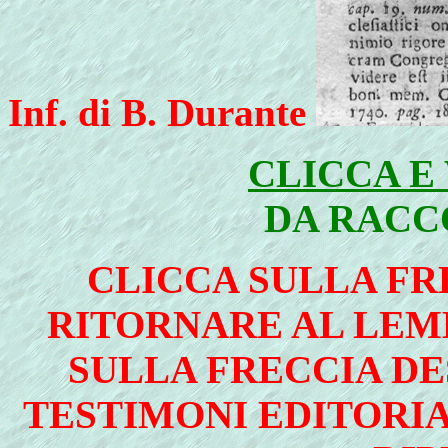
Inf. di B. Durante
CLICCA E
DA RACC
CLICCA SULLA FRE
RITORNARE AL LEMM
SULLA FRECCIA DE
TESTIMONI EDITORIA