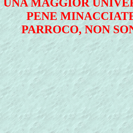
UNA MAGGIOR UNIVE
PENE MINACCIATE,
PARROCO, NON SO