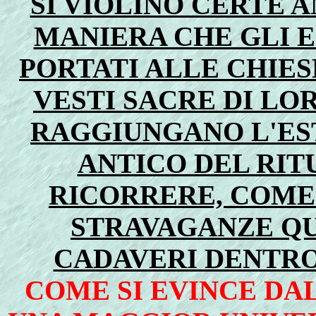
SI VIOLINO CERTE 
MANIERA CHE GLI 
PORTATI ALLE CHIES
VESTI SACRE DI LOR
RAGGIUNGANO L'ES
ANTICO DEL RI
RICORRERE, COME 
STRAVAGANZE QU
CADAVERI DENTRO
COME SI EVINCE DAL