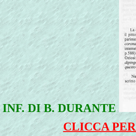
INF. DI B. DURANTE
CLICCA PER