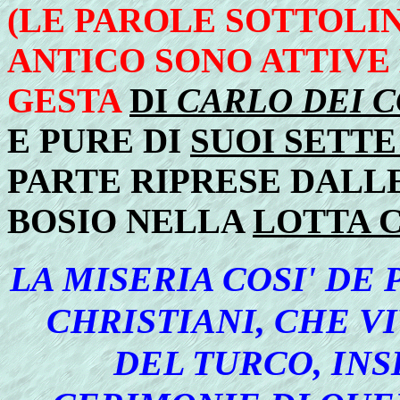
(LE PAROLE SOTTOLIN
ANTICO SONO ATTIVE 
GESTA
DI
CARLO DEI 
E PURE DI
SUOI SETTE
PARTE RIPRESE DALL
BOSIO NELLA
LOTTA 
LA MISERIA COSI' DE
CHRISTIANI, CHE V
DEL TURCO, INS