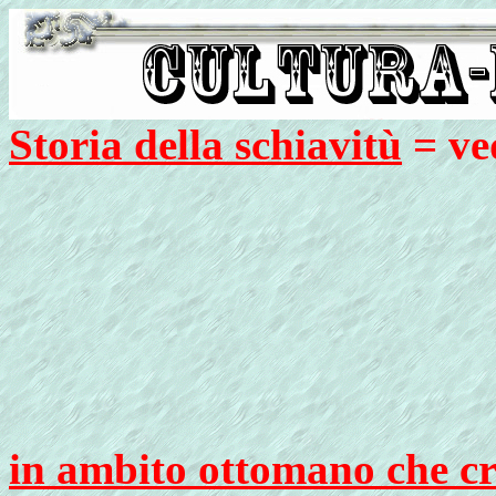
Storia della schiavitù
= ve
in ambito ottomano che cr