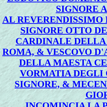
SIGNORE 
AL REVERENDISSIMO P
SIGNORE OTTO DE
CARDINALE DELLA
ROMA, & VESCOVO D
DELLA MAESTA CE
VORMATIA DEGLI 
SIGNORE, & MECE
GIO
INCOMINCIA LA 