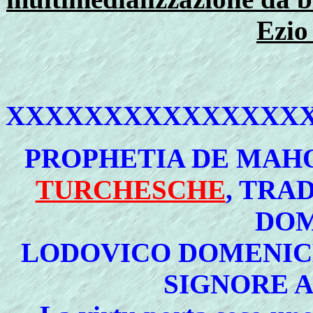
Ezio
XXXXXXXXXXXXXXX
PROPHETIA DE MAH
TURCHESCHE
, TRA
DOM
LODOVICO DOMENIC
SIGNORE 