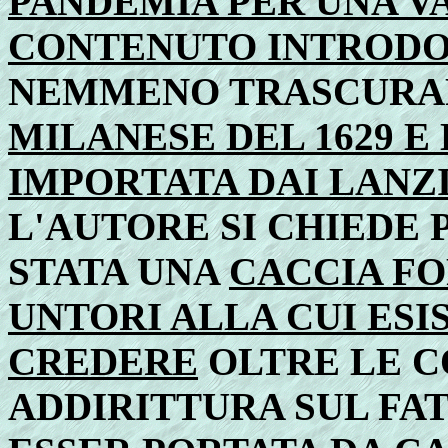
PANDEMIA PER UNA VA
CONTENUTO INTRODO
NEMMENO TRASCURAR
MILANESE DEL 1629 E 
IMPORTATA DAI LANZ
L'AUTORE SI CHIEDE 
STATA UNA
CACCIA FO
UNTORI ALLA CUI ESI
CREDERE
OLTRE LE C
ADDIRITTURA SUL FA