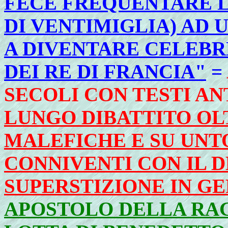
FECE FREQUENTARE L
DI VENTIMIGLIA) AD 
A DIVENTARE CELEB
DEI RE DI FRANCIA"
=
SECOLI CON TESTI AN
LUNGO DIBATTITO OL
MALEFICHE E SU UNTO
CONNIVENTI CON IL 
SUPERSTIZIONE IN G
APOSTOLO DELLA RAG