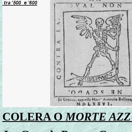
COLERA O
MORTE AZ