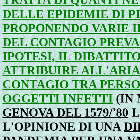
DELLE EPIDEMIE DI 
PROPONENDO VARIE I
DEL CONTAGIO PREVA
IPOTESI, IL DIBATTIT
ATTRIBUIRE ALL'ARIA
CONTAGIO TRA PERSON
OGGETTI INFETTI
(IN
GENOVA DEL 1579/'80
L
L'OPINIONE DI UNA
DI