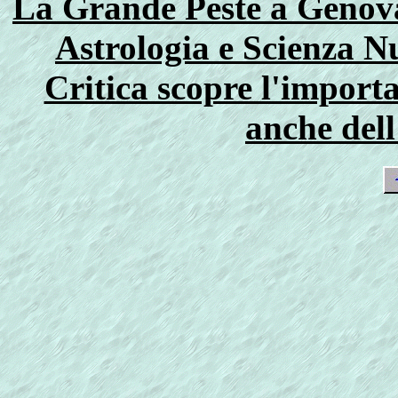
La Grande Peste a Genova 
Astrologia e Scienza N
Critica scopre l'importan
anche dell'