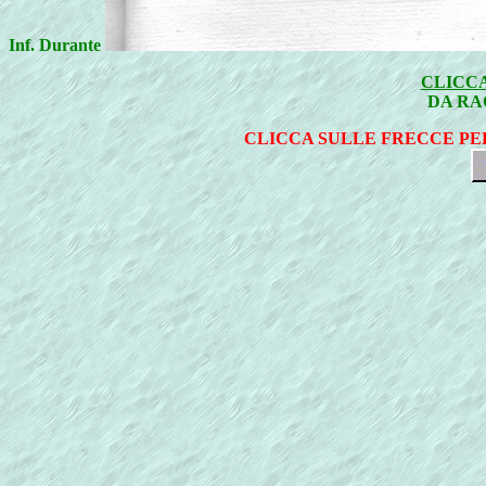
Inf. Durante
CLICCA
DA RA
CLICCA SULLE FRECCE PE