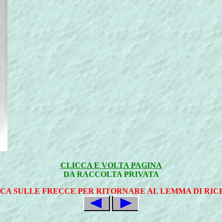
CLICCA E VOLTA PAGINA
DA RACCOLTA PRIVATA
CA SULLE FRECCE PER RITORNARE AL LEMMA DI RI