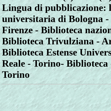
Lingua di pubblicazione: l
universitaria di Bologna -
Firenze - Biblioteca nazio
Biblioteca Trivulziana - Ar
Biblioteca Estense Univers
Reale - Torino- Biblioteca
Torino