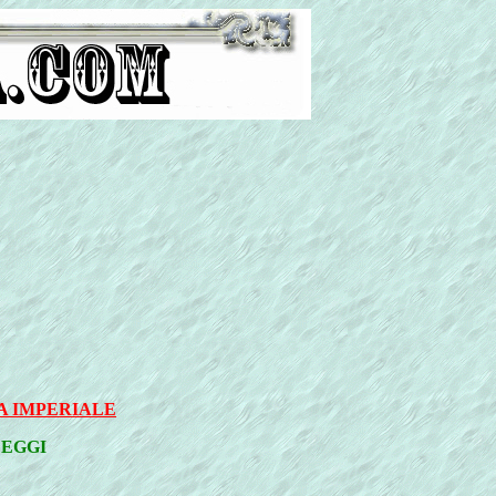
 IMPERIALE
EGGI