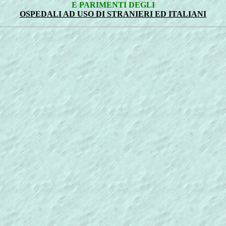
E PARIMENTI DEGLI
OSPEDALI AD USO DI STRANIERI ED ITALIANI