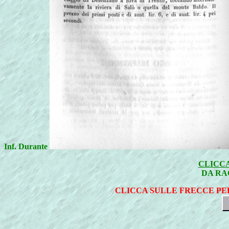
Inf. Durante
CLICCA
DA RA
CLICCA SULLE FRECCE PE