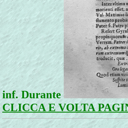
inf. Durante
CLICCA E VOLTA PAGI