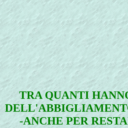
TRA QUANTI HANN
DELL'ABBIGLIAMENT
-ANCHE PER RESTA