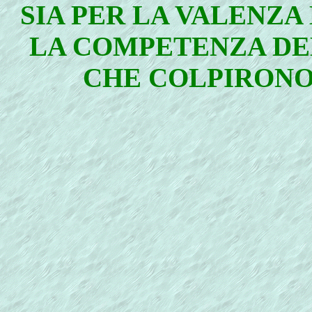
SIA PER LA VALENZ
LA COMPETENZA DE
CHE COLPIRONO