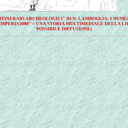
-ITINERARI ARCHEOLOGICI" DI N. LAMBOGLIA: I NUM
"IMPERIA2000" = UNA STORIA MULTIMEDIALE DELLA LI
POSSIBILE DIFFUSIONE)