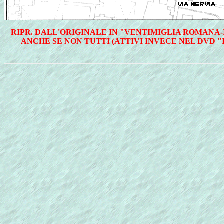
RIPR. DALL'ORIGINALE IN "VENTIMIGLIA ROMANA
ANCHE SE NON TUTTI (ATTIVI INVECE NEL DVD 