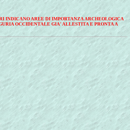
ERI INDICANO AREE DI IMPORTANZA ARCHEOLOGICA
GURIA OCCIDENTALE GIA' ALLESTITA E PRONTA A