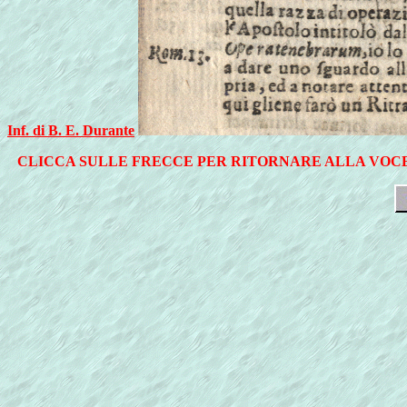
Inf. di B. E. Durante
CLICCA SULLE FRECCE PER RITORNARE ALLA VOCE