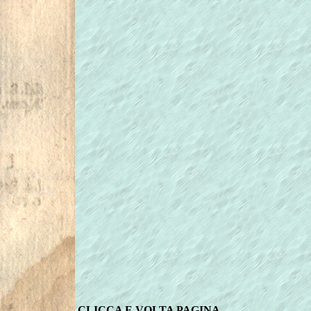
CLICCA E VOLTA PAGINA