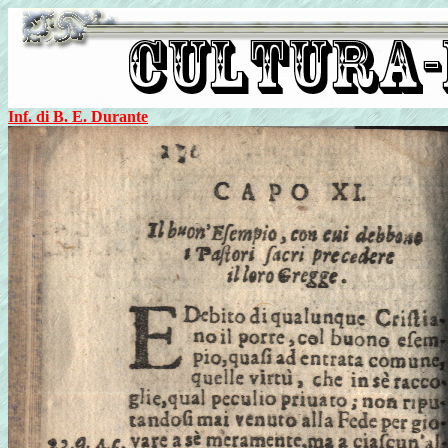
Inf. di B. E. Durante