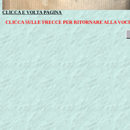
CLICCA E VOLTA PAGINA
CLICCA SULLE FRECCE PER RITORNARE ALLA VOCE