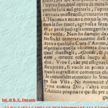
Inf. di B. E. Durante