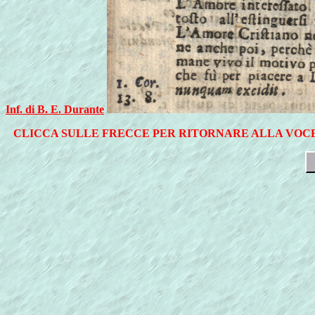
Inf. di B. E. Durante
CLICCA SULLE FRECCE PER RITORNARE ALLA VOCE