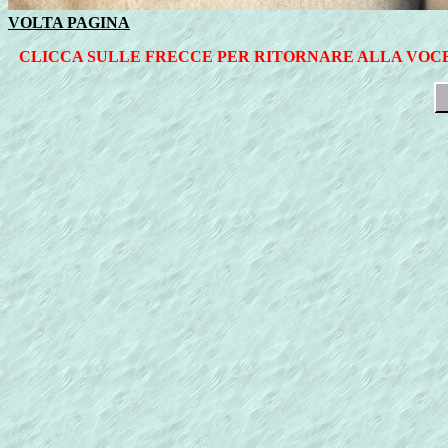
VOLTA PAGINA
CLICCA SULLE FRECCE PER RITORNARE ALLA VOCE