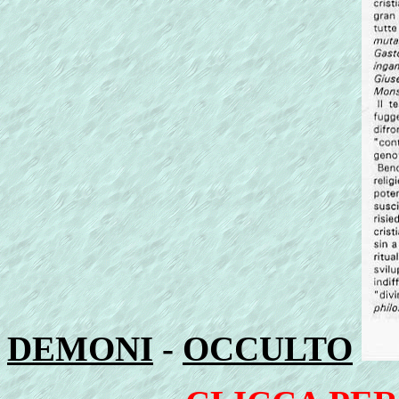
DEMONI
-
OCCULTO