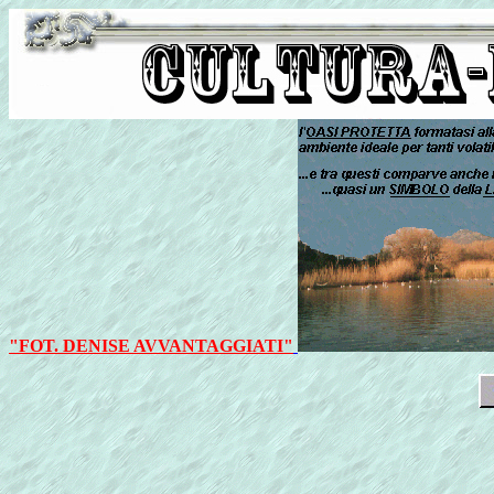
"FOT. DENISE AVVANTAGGIATI"