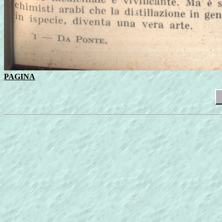
PAGINA