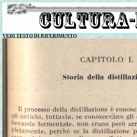
VEDI TESTO DI RIFERIMENTO