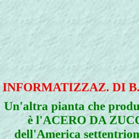
INFORMATIZZAZ. DI B
Un'altra pianta che produ
è l'ACERO DA ZUC
dell'America settentrion