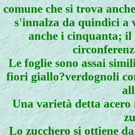
comune che si trova anche 
s'innalza da quindici a
anche i cinquanta; il
circonferenz
Le foglie sono assai simil
fiori giallo?verdognoli
all
Una varietà detta acero
zu
Lo zucchero si ottiene da