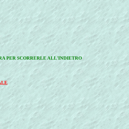
TRA PER SCORRERLE ALL'INDIETRO
ALE