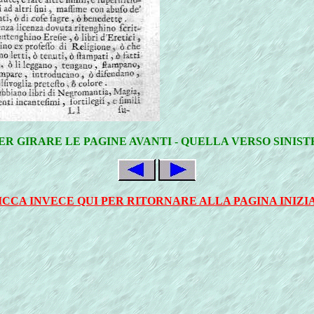
ER GIRARE LE PAGINE AVANTI - QUELLA VERSO SINIS
ICCA INVECE QUI PER RITORNARE ALLA PAGINA INIZI