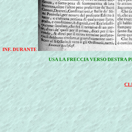
INF. DURANTE
USA LA FRECCIA VERSO DESTRA P
CL