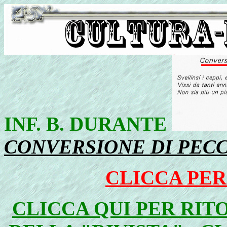
INF. B. DURANTE
CONVERSIONE DI PECC
CLICCA PER
CLICCA QUI PER RIT