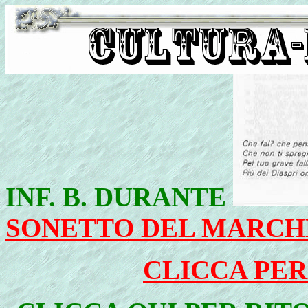
INF. B. DURANTE
SONETTO DEL MARCH
CLICCA PER