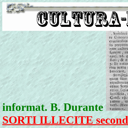
informat. B. Durante
SORTI ILLECITE second