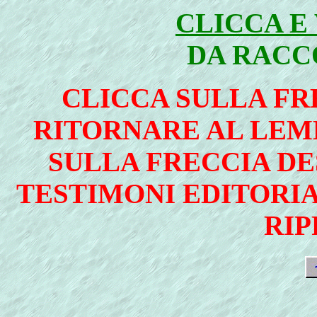
CLICCA E
DA RACC
CLICCA SULLA FRE
RITORNARE AL LEMM
SULLA FRECCIA DE
TESTIMONI EDITORIA
RI