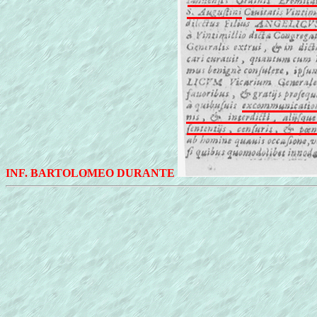
INF. BARTOLOMEO DURANTE