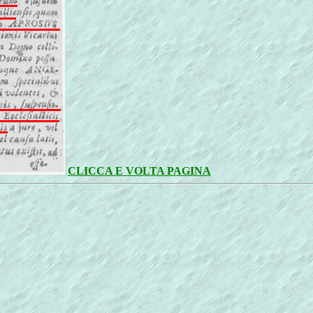
CLICCA E VOLTA PAGINA