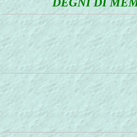
DEGNI DI ME