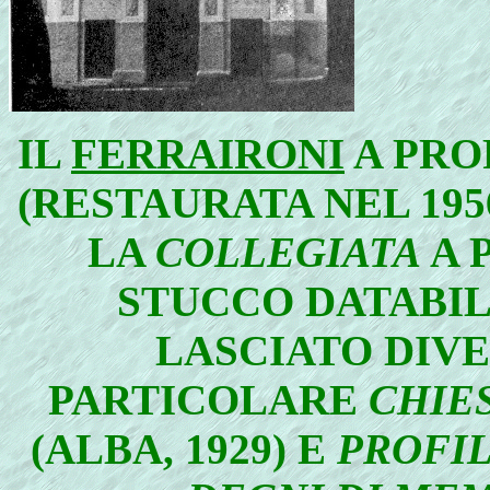
IL
FERRAIRONI
A PRO
(RESTAURATA NEL 195
LA
COLLEGIATA
A 
STUCCO DATABILI
LASCIATO DIVE
PARTICOLARE
CHIES
(ALBA, 1929) E
PROFIL