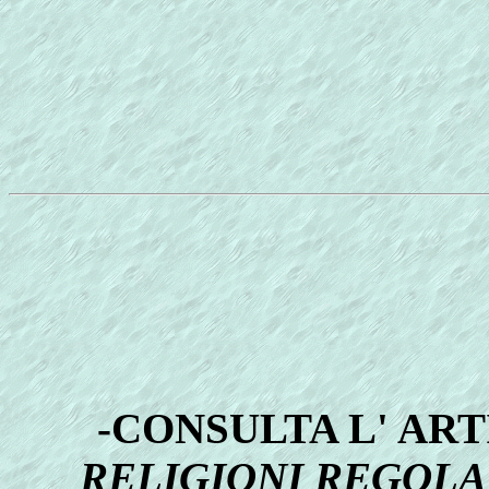
-CONSULTA L'
ART
RELIGIONI REGOLA