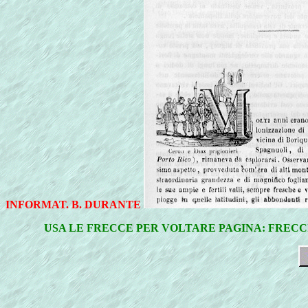
INFORMAT. B. DURANTE
USA LE FRECCE PER VOLTARE PAGINA: FRECCIA